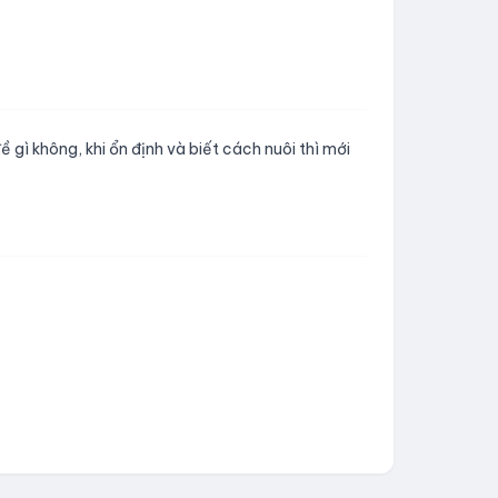
ì không, khi ổn định và biết cách nuôi thì mới