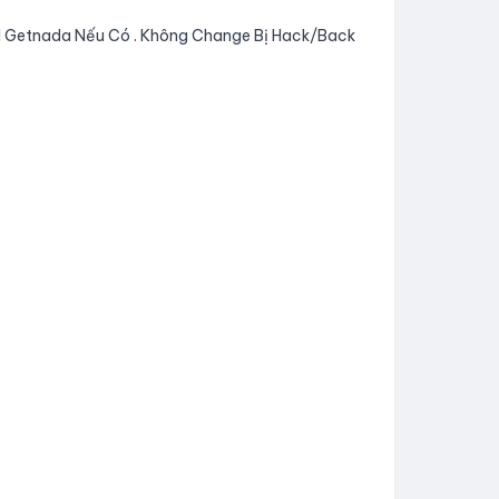
Mail Getnada Nếu Có . Không Change Bị Hack/Back