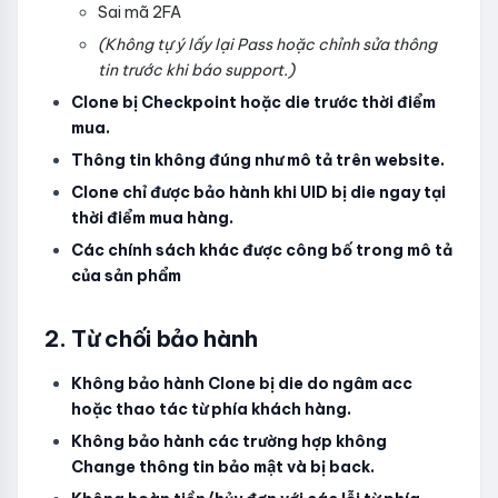
Sai mã 2FA
(Không tự ý lấy lại Pass hoặc chỉnh sửa thông
tin trước khi báo support.)
Clone bị Checkpoint hoặc die trước thời điểm
mua.
Thông tin không đúng như mô tả trên website.
Clone chỉ được bảo hành khi UID bị die ngay tại
thời điểm mua hàng.
Các chính sách khác được công bố trong mô tả
của sản phẩm
2. Từ chối bảo hành
Không bảo hành Clone bị die do ngâm acc
hoặc thao tác từ phía khách hàng.
Không bảo hành các trường hợp không
Change thông tin bảo mật và bị back.