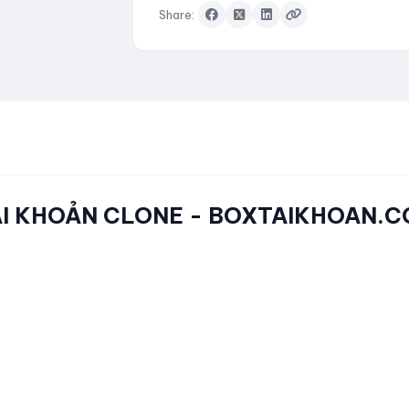
Share:
 TÀI KHOẢN CLONE - BOXTAIKHOAN.