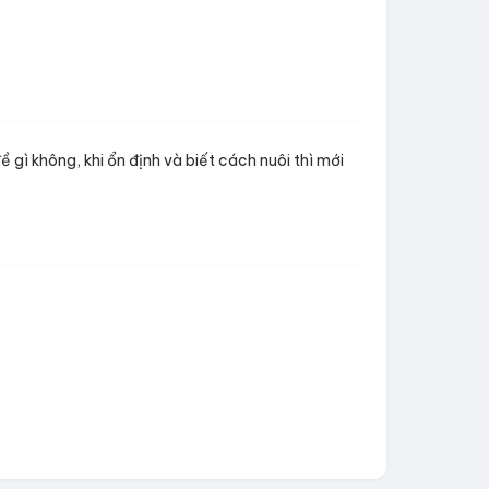
ì không, khi ổn định và biết cách nuôi thì mới