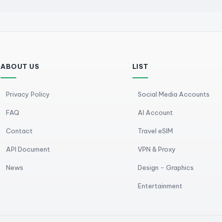
ABOUT US
LIST
Privacy Policy
Social Media Accounts
FAQ
AI Account
Contact
Travel eSIM
API Document
VPN & Proxy
News
Design - Graphics
Entertainment