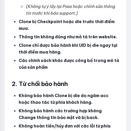
(Không tự ý lấy lại Pass hoặc chỉnh sửa thông
tin trước khi báo support.)
Clone bị Checkpoint hoặc die trước thời điểm
mua.
Thông tin không đúng như mô tả trên website.
Clone chỉ được bảo hành khi UID bị die ngay tại
thời điểm mua hàng.
Các chính sách khác được công bố trong mô tả
của sản phẩm
2. Từ chối bảo hành
Không bảo hành Clone bị die do ngâm acc
hoặc thao tác từ phía khách hàng.
Không bảo hành các trường hợp không
Change thông tin bảo mật và bị back.
Không hoàn tiền/hủy đơn với các lỗi từ phía