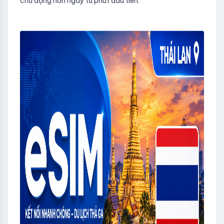
chủ động hơn ngay từ phút đầu tiên.