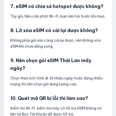
7. eSIM có chia sẻ hotspot được không?
Tùy gói. Nếu cần phát Wi-Fi, bạn nên hỏi trước khi mua.
8. Lỡ xóa eSIM có cài lại được không?
Không phải gói nào cũng cài lại được, nên không xóa
eSIM khi chưa dùng xong.
9. Nên chọn gói eSIM Thái Lan mấy
ngày?
Chọn theo lịch trình đi. Đi nhiều ngày hoặc dùng nhiều
mạng thì nên chọn gói dung lượng cao.
10. Quét mã QR bị lỗi thì làm sao?
Kiểm tra Wi-Fi, kiểm tra máy có hỗ trợ eSIM không và
liên hệ Box Tài Khoản để được hỗ trợ.