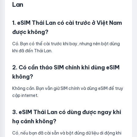
Lan
1. eSIM Thái Lan có cài trước ở Việt Nam
được không?
Có. Bạn có thể cài trước khi bay, nhưng nên bật dùng
khi đã đến Thái Lan.
2. Có cần tháo SIM chính khi dùng eSIM
không?
Không cần. Bạn vẫn giữ SIM chính và dùng eSIM để truy
cập internet.
3. eSIM Thái Lan có dùng được ngay khi
hạ cánh không?
Có, nếu bạn đã cài sẵn và bật đúng dữ liệu di động khi