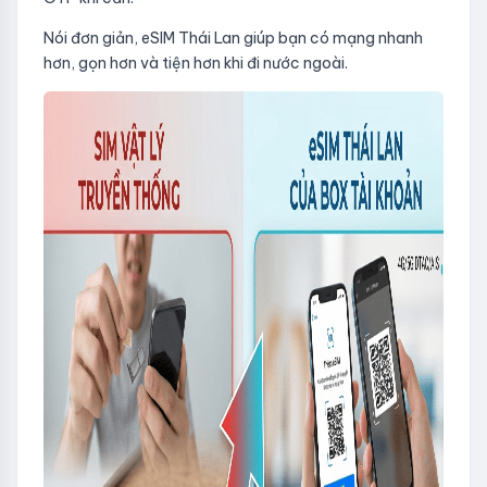
Nói đơn giản, eSIM Thái Lan giúp bạn có mạng nhanh
hơn, gọn hơn và tiện hơn khi đi nước ngoài.