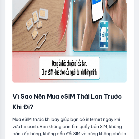
Vì Sao Nên Mua eSIM Thái Lan Trước
Khi Đi?
Mua eSIM trước khi bay giúp bạn có internet ngay khi
vừa hạ cánh. Bạn không cần tìm quầy bán SIM, không
cần xếp hàng, không cần đổi SIM và cũng không phải lo