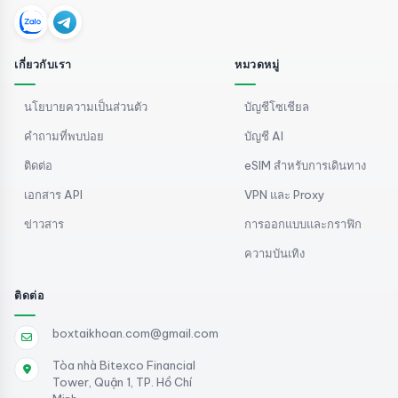
เกี่ยวกับเรา
หมวดหมู่
นโยบายความเป็นส่วนตัว
บัญชีโซเชียล
คำถามที่พบบ่อย
บัญชี AI
ติดต่อ
eSIM สำหรับการเดินทาง
เอกสาร API
VPN และ Proxy
ข่าวสาร
การออกแบบและกราฟิก
ความบันเทิง
ติดต่อ
boxtaikhoan.com@gmail.com
Tòa nhà Bitexco Financial
Tower, Quận 1, TP. Hồ Chí