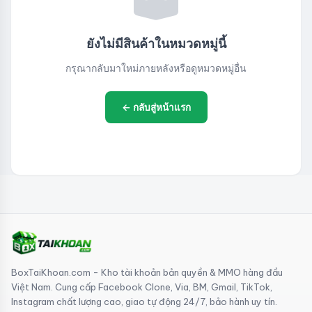
ยังไม่มีสินค้าในหมวดหมู่นี้
กรุณากลับมาใหม่ภายหลังหรือดูหมวดหมู่อื่น
← กลับสู่หน้าแรก
BoxTaiKhoan.com - Kho tài khoản bản quyền & MMO hàng đầu
Việt Nam. Cung cấp Facebook Clone, Via, BM, Gmail, TikTok,
Instagram chất lượng cao, giao tự động 24/7, bảo hành uy tín.