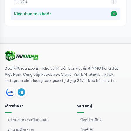
Tin tức
1
Kiến thức tài khoản
4
BoxTaiKhoan.com - Kho tài khoản bản quyền & MMO hàng đầu
Việt Nam. Cung cấp Facebook Clone, Via, BM, Gmail, TikTok,
Instagram chất lượng cao, giao tự động 24/7, bảo hành uy tín.
เกี่ยวกับเรา
หมวดหมู่
นโยบายความเป็นส่วนตัว
บัญชีโซเชียล
คำถามที่พบบ่อย
บัญชี AI