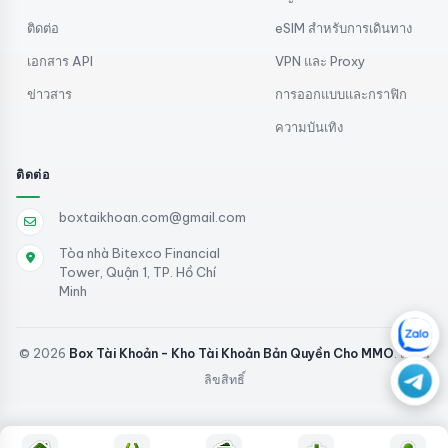
ติดต่อ
eSIM สำหรับการเดินทาง
เอกสาร API
VPN และ Proxy
ข่าวสาร
การออกแบบและกราฟิก
ความบันเทิง
ติดต่อ
boxtaikhoan.com@gmail.com
Tòa nhà Bitexco Financial
Tower, Quận 1, TP. Hồ Chí
Minh
© 2026
Box Tài Khoản - Kho Tài Khoản Bản Quyền Cho MMO
. สงวน
ลิขสิทธิ์