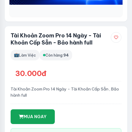
Tài Khoản Zoom Pro 14 Ngày - Tài
Khoản Cấp Sẵn - Bảo hành full
Làm Việc
Còn hàng:
94
30.000đ
Tài Khoản Zoom Pro 14 Ngày - Tài Khoản Cấp Sẵn , Bảo
hành full
MUA NGAY