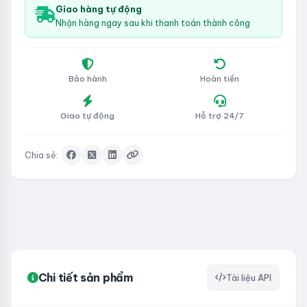
Giao hàng tự động
Nhận hàng ngay sau khi thanh toán thành công
Bảo hành
Hoàn tiền
Giao tự động
Hỗ trợ 24/7
Chia sẻ:
Chi tiết sản phẩm
Tài liệu API