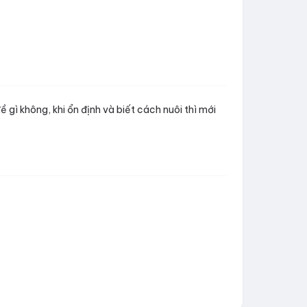
ì không, khi ổn định và biết cách nuôi thì mới