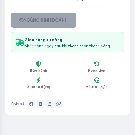
NGỪNG KINH DOANH
Giao hàng tự động
Nhận hàng ngay sau khi thanh toán thành công
Bảo hành
Hoàn tiền
Giao tự động
Hỗ trợ 24/7
Chia sẻ: