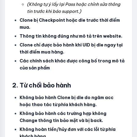
(Không tự ý lấy lại Pass hoặc chỉnh sửa thông
tin trước khi báo support.)
Clone bị Checkpoint hoặc die trước thời điểm
mua.
Thông tin không đúng như mô tả trên website.
Clone chỉ được bảo hành khi UID bị die ngay tại
thời điểm mua hàng.
Các chính sách khác được công bố trong mô tả
của sản phẩm
2. Từ chối bảo hành
Không bảo hành Clone bị die do ngâm acc
hoặc thao tác từ phía khách hàng.
Không bảo hành các trường hợp không
Change thông tin bảo mật và bị back.
Không hoàn tiền/hủy đơn với các lỗi từ phía
khách hàng.