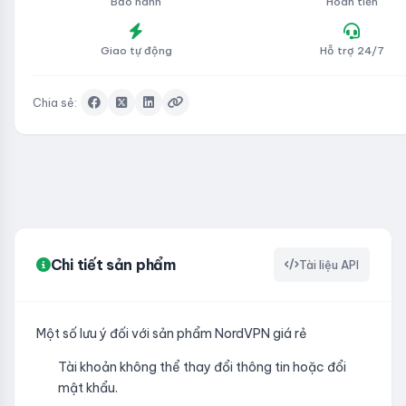
Bảo hành
Hoàn tiền
Giao tự động
Hỗ trợ 24/7
Chia sẻ:
Chi tiết sản phẩm
Tài liệu API
Một số lưu ý đối với sản phẩm NordVPN giá rẻ
Tài khoản không thể thay đổi thông tin hoặc đổi
mật khẩu.