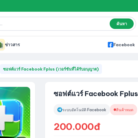
ค้นหา
ข่าวสาร
Facebook
ซอฟต์แวร์ Facebook Fplus (เวอร์ชันที่ได้รับอนุญาต)
ซอฟต์แวร์ Facebook Fplus (
ระบบอัตโนมัติ Facebook
สินค้าหมด
200.000đ