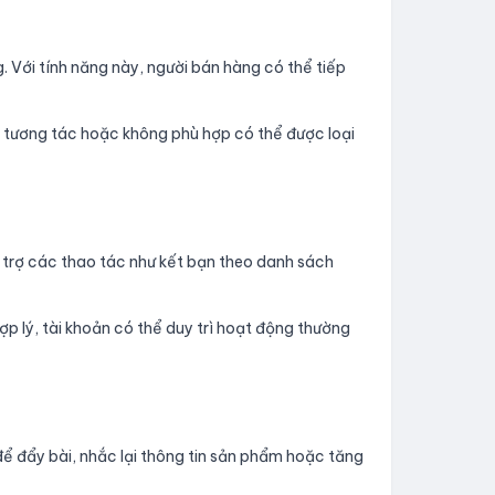
. Với tính năng này, người bán hàng có thể tiếp
t tương tác hoặc không phù hợp có thể được loại
 trợ các thao tác như kết bạn theo danh sách
ợp lý, tài khoản có thể duy trì hoạt động thường
để đẩy bài, nhắc lại thông tin sản phẩm hoặc tăng