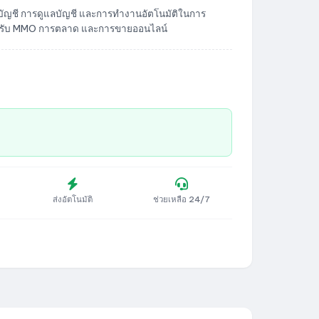
บัญชี การดูแลบัญชี และการทำงานอัตโนมัติในการ
ำหรับ MMO การตลาด และการขายออนไลน์
ส่งอัตโนมัติ
ช่วยเหลือ 24/7