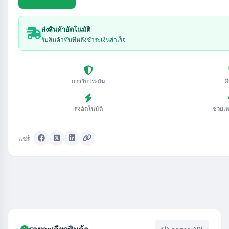
ส่งสินค้าอัตโนมัติ
รับสินค้าทันทีหลังชำระเงินสำเร็จ
การรับประกัน
ค
ส่งอัตโนมัติ
ช่วยเ
แชร์: