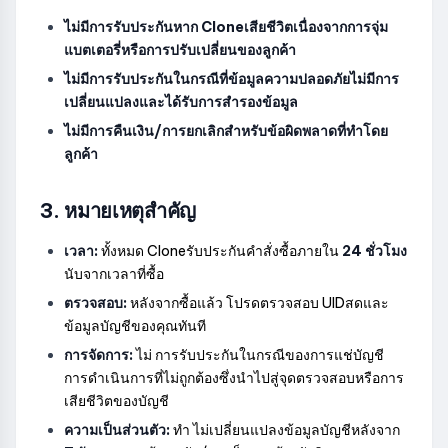
ไม่มีการรับประกันหาก Cloneเสียชีวิตเนื่องจากการจุ่ม
แบตเตอรี่หรือการปรับเปลี่ยนของลูกค้า
ไม่มีการรับประกันในกรณีที่ข้อมูลความปลอดภัยไม่มีการ
เปลี่ยนแปลงและได้รับการสำรองข้อมูล
ไม่มีการคืนเงิน/การยกเลิกสำหรับข้อผิดพลาดที่ทำโดย
ลูกค้า
3. หมายเหตุสำคัญ
เวลา:
ทั้งหมด Cloneรับประกันคำสั่งซื้อภายใน
24 ชั่วโมง
นับจากเวลาที่ซื้อ
ตรวจสอบ:
หลังจากซื้อแล้ว โปรดตรวจสอบ UIDสดและ
ข้อมูลบัญชีของคุณทันที
การจัดการ:
ไม่ การรับประกันในกรณีของการแช่บัญชี
การดำเนินการที่ไม่ถูกต้องซึ่งนำไปสู่จุดตรวจสอบหรือการ
เสียชีวิตของบัญชี
ความเป็นส่วนตัว:
ทำ ไม่เปลี่ยนแปลงข้อมูลบัญชีหลังจาก