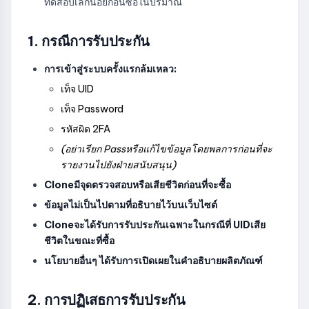
ทดสอบเล็กน้อยก่อนซื้อในปริมาณ
1. กรณีการรับประกัน
การเข้าสู่ระบบครั้งแรกล้มเหลว:
เท็จ UID
เท็จ Password
รหัสผิด 2FA
(อย่าเรียก Passหรือแก้ไขข้อมูลโดยพลการก่อนที่จะ
รายงานไปยังฝ่ายสนับสนุน)
Cloneมีจุดตรวจสอบหรือเสียชีวิตก่อนที่จะซื้อ
ข้อมูลไม่เป็นไปตามที่อธิบายไว้บนเว็บไซต์
Cloneจะได้รับการรับประกันเฉพาะในกรณีที่ UIDเสีย
ชีวิตในขณะที่ซื้อ
นโยบายอื่นๆ ได้รับการเปิดเผยในคำอธิบายผลิตภัณฑ์
2. การปฏิเสธการรับประกัน