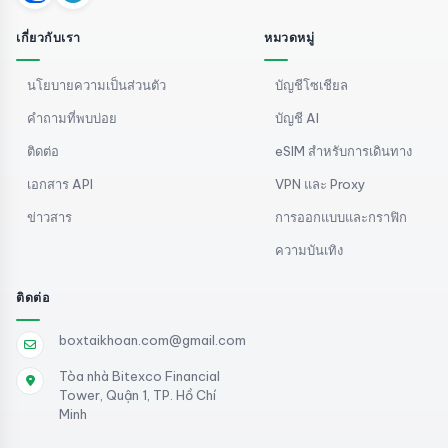
เกี่ยวกับเรา
หมวดหมู่
นโยบายความเป็นส่วนตัว
บัญชีโซเชียล
คำถามที่พบบ่อย
บัญชี AI
ติดต่อ
eSIM สำหรับการเดินทาง
เอกสาร API
VPN และ Proxy
ข่าวสาร
การออกแบบและกราฟิก
ความบันเทิง
ติดต่อ
boxtaikhoan.com@gmail.com
Tòa nhà Bitexco Financial
Tower, Quận 1, TP. Hồ Chí
Minh