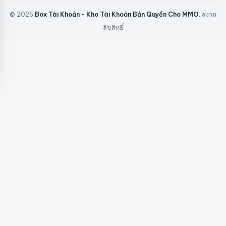
© 2026
Box Tài Khoản - Kho Tài Khoản Bản Quyền Cho MMO
. สงวน
ลิขสิทธิ์