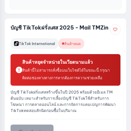
บัญชี TikTokฝรั่งเศส 2025 - Mail TMZin
TikTok International
สินค้าหมด
สินค้าหยุดจำหน่ายในเวียดนามแล้ว
สินค้านี้ไม่สามารถสั่งซื้อบนเว็บไซต์ได้ในขณะนี้ กรุณา
ติดต่อช่องทางทางการหากต้องการความช่วยเหลือ
บัญชี TikTokฝรั่งเศสสร้างขึ้นในปี 2025 พร้อมด้วยอีเมล TM
ต้นฉบับ เหมาะสำหรับการเลี้ยงบัญชี TikTokใช้สำหรับการ
โฆษณา การตลาดออนไลน์ และการจัดการแคมเปญการพัฒนา
TikTokทดสอบสักนิดก่อนซื้อในปริมาณ