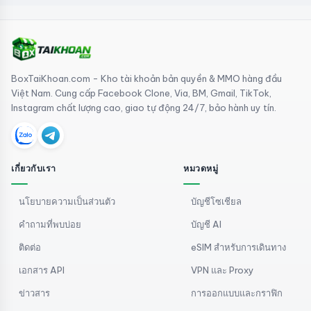
BoxTaiKhoan.com - Kho tài khoản bản quyền & MMO hàng đầu
Việt Nam. Cung cấp Facebook Clone, Via, BM, Gmail, TikTok,
Instagram chất lượng cao, giao tự động 24/7, bảo hành uy tín.
เกี่ยวกับเรา
หมวดหมู่
นโยบายความเป็นส่วนตัว
บัญชีโซเชียล
คำถามที่พบบ่อย
บัญชี AI
ติดต่อ
eSIM สำหรับการเดินทาง
เอกสาร API
VPN และ Proxy
ข่าวสาร
การออกแบบและกราฟิก