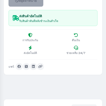
หยุดจำหน่าย
ส่งสินค้าอัตโนมัติ
รับสินค้าทันทีหลังชำระเงินสำเร็จ
การรับประกัน
คืนเงิน
ส่งอัตโนมัติ
ช่วยเหลือ 24/7
แชร์: