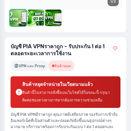
1
/3
บัญชี PIA VPNราคาถูก - รับประกัน 1 ต่อ 1
ตลอดระยะเวลาการใช้งาน
VPN และ Proxy
สินค้าหมด
สินค้าหยุดจำหน่ายในเวียดนามแล้ว
สินค้านี้ไม่สามารถสั่งซื้อบนเว็บไซต์ได้ในขณะนี้ กรุณา
ติดต่อช่องทางทางการหากต้องการความช่วยเหลือ
บัญชี PIA VPNมีราคาถูก คุณภาพมีเสถียรภาพ รองรับการเข้าถึง
อินเทอร์เน็ตที่เป็นส่วนตัวและปลอดภัยยิ่งขึ้นบนอุปกรณ์ต่างๆ
มากมาย บริการมาพร้อมการรับประกันแบบ 1 ต่อ 1 ตลอดระยะ