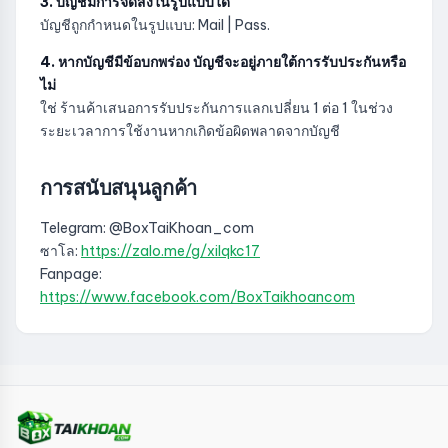
3. บัญชีมีการจัดส่งในรูปแบบใด
บัญชีถูกกำหนดในรูปแบบ: Mail | Pass.
4. หากบัญชีมีข้อบกพร่อง บัญชีจะอยู่ภายใต้การรับประกันหรือ
ไม่
ใช่ ร้านค้าเสนอการรับประกันการแลกเปลี่ยน 1 ต่อ 1 ในช่วง
ระยะเวลาการใช้งานหากเกิดข้อผิดพลาดจากบัญชี
การสนับสนุนลูกค้า
Telegram: @BoxTaiKhoan_com
ซาโล:
https://zalo.me/g/xilqkc17
Fanpage:
https://www.facebook.com/BoxTaikhoancom