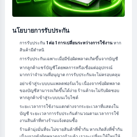
นโยบายการรับประกัน
การรับประกัน
1 ต่อ 1 การเปลี่ยนระหว่างการใช้งาน
หาก
สินค้ามีตำหนิ
การรับประกันเฉพาะเมื่อมีข้อผิดพลาดเกิดขึ้นจากบัญชี
หากลูกค้าแชร์บัญชีโดยพลการหรือเชื่อมต่ออุปกรณ์
มากกว่าจำนวนที่อนุญาต การรับประกันจะไม่ครอบคลุม
อย่าเข้าสู่ระบบบนแพลตฟอร์มเว็บ เนื่องจากข้อผิดพลาด
ของบัญชีสามารถเกิดขึ้นได้ง่าย ร้านค้าจะไม่รับผิดชอบ
หากลูกค้าเข้าสู่ระบบบนเว็บไซต์
ระยะเวลาการใช้งานแตกต่างจากระยะเวลาที่แสดงใน
บัญชี ระยะเวลาการรับประกันคำนวณตามเวลาการใช้
งานสินค้าที่ทางร้านแจ้งตอนซื้อ
ร้านค้ามุ่งมั่นที่จะไม่ขายสินค้าที่ซ้ำกัน หากเกิดสิ่งที่ซ้ำกัน
เนื่องจากข้อผิดพลาดจากร้านค้า เราจะเปลี่ยนให้ใหม่ให้