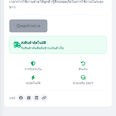
เวลาการใช้งานช่วยให้ลูกค้ารู้สึกปลอดภัยในการใช้งานในระยะ
ยาว
หยุดจำหน่าย
ส่งสินค้าอัตโนมัติ
รับสินค้าทันทีหลังชำระเงินสำเร็จ
การรับประกัน
คืนเงิน
ส่งอัตโนมัติ
ช่วยเหลือ 24/7
แชร์: