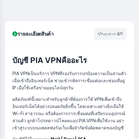
รายละเอียดสินค้า
เอกสาร API
บัญชี PIA VPNคืออะไร
PIA VPNเป็นบริการ VPNที่รองรับการปกป้องความเป็นส่วนตัว
เมื่อเข้าถึงอินเทอร์เน็ต ช่วยเข้ารหัสการเชื่อมต่อและซ่อนที่อยู่
IP เมื่อใช้เครือข่ายออนไลน์ทุกวัน
ผลิตภัณฑ์นี้เหมาะสำหรับลูกค้าที่ต้องการใช้ VPNเพื่อเข้าถึง
อินเทอร์เน็ตได้อย่างปลอดภัยยิ่งขึ้น โดยเฉพาะอย่างยิ่งเมื่อใช้
Wi-Fi สาธารณะ หรือต้องการการเชื่อมต่อที่เสถียรบนอุปกรณ์
ส่วนตัว ลูกค้าโปรดดาวน์โหลดแอป PIA VPNเพื่อใช้งาน อย่า
เข้าสู่ระบบบนแพลตฟอร์มเว็บเพื่อจำกัดข้อผิดพลาดของบัญชี