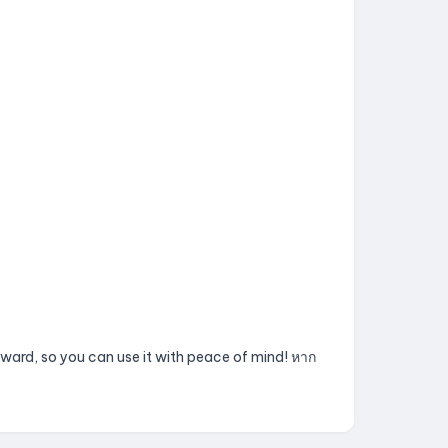
terward, so you can use it with peace of mind! หาก