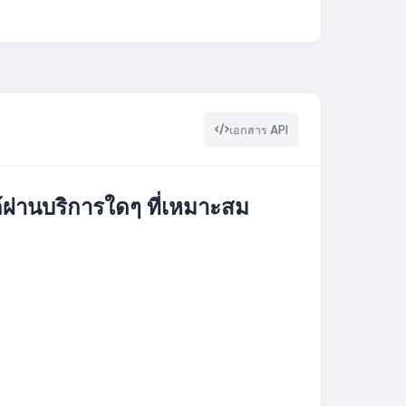
เอกสาร API
านบริการใดๆ ที่เหมาะสม