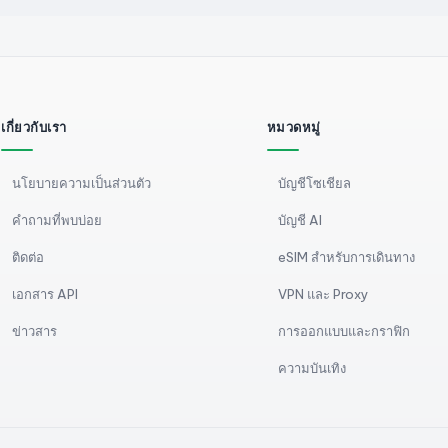
เกี่ยวกับเรา
หมวดหมู่
นโยบายความเป็นส่วนตัว
บัญชีโซเชียล
คำถามที่พบบ่อย
บัญชี AI
ติดต่อ
eSIM สำหรับการเดินทาง
เอกสาร API
VPN และ Proxy
ข่าวสาร
การออกแบบและกราฟิก
ความบันเทิง