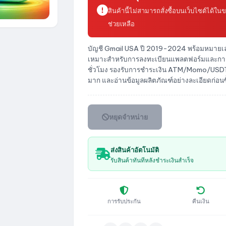
สินค้านี้ไม่สามารถสั่งซื้อบนเว็บไซต์ได
ช่วยเหลือ
บัญชี Gmail USA ปี 2019-2024 พร้อมหมายเลขโ
เหมาะสำหรับการลงทะเบียนแพลตฟอร์มและการจัด
ชั่วโมง รองรับการชำระเงิน ATM/Momo/USDT
มาก และอ่านข้อมูลผลิตภัณฑ์อย่างละเอียดก่อนซ
หยุดจำหน่าย
ส่งสินค้าอัตโนมัติ
รับสินค้าทันทีหลังชำระเงินสำเร็จ
การรับประกัน
คืนเงิน