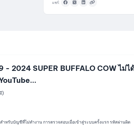
แชร์:
9 - 2024 SUPER BUFFALO COW ไม่ได้ผ่
 YouTube...
มี)
สำหรับบัญชีที่ไม่ทำงาน การตรวจสอบเมื่อเข้าสู่ระบบครั้งแรก รหัสผ่านผิด