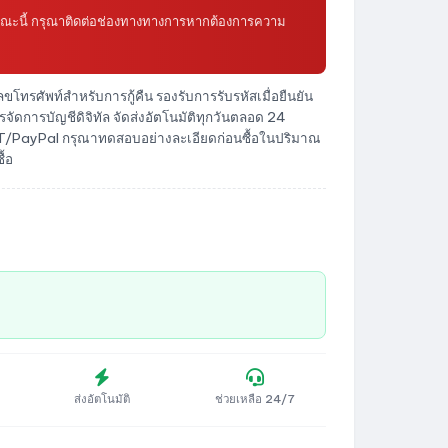
้ในขณะนี้ กรุณาติดต่อช่องทางทางการหากต้องการความ
ทรศัพท์สำหรับการกู้คืน รองรับการรับรหัสเมื่อยืนยัน
การบัญชีดิจิทัล จัดส่งอัตโนมัติทุกวันตลอด 24
/PayPal กรุณาทดสอบอย่างละเอียดก่อนซื้อในปริมาณ
ื้อ
ส่งอัตโนมัติ
ช่วยเหลือ 24/7