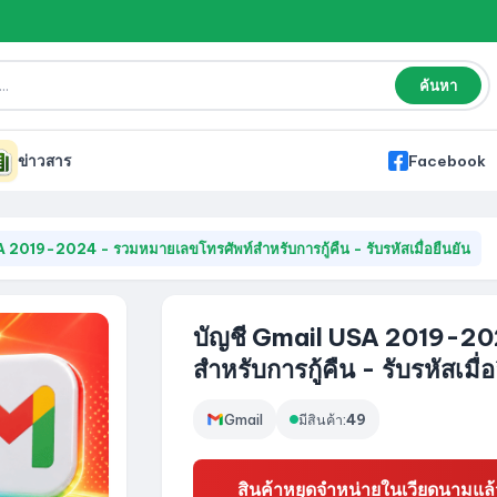
ค้นหา
ข่าวสาร
Facebook
 2019-2024 - รวมหมายเลขโทรศัพท์สำหรับการกู้คืน - รับรหัสเมื่อยืนยัน
บัญชี Gmail USA 2019-20
สำหรับการกู้คืน - รับรหัสเมื่อ
Gmail
มีสินค้า:
49
สินค้าหยุดจำหน่ายในเวียดนามแล้