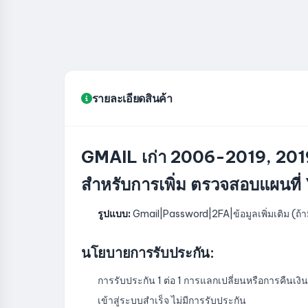
รายละเอียดสินค้า
GMAIL เก่า 2006-2019, 201
สำหรับการเพิ่ม ตรวจสอบแผนที่
รูปแบบ:
Gmail|Password|2FA|ข้อมูลเพิ่มเติม (ถ้า
นโยบายการรับประกัน:
การรับประกัน 1 ต่อ 1 การแลกเปลี่ยนหรือการคืนเงิน
เข้าสู่ระบบสำเร็จ ไม่มีการรับประกัน