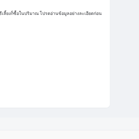
ธีเลี้ยงก็ซื้อในปริมาณ โปรดอ่านข้อมูลอย่างละเอียดก่อน