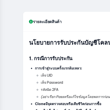
รายละเอียดสินค้า
นโยบายการรับประกันบัญชีโ
1. กรณีการรับประกัน
การเข้าสู่ระบบครั้งแรกล้มเหลว:
เท็จ UID
เท็จ Password
รหัสผิด 2FA
(อย่าเรียก Passหรือแก้ไขข้อมูลโดยพลการก่อน
Cloneมีจุดตรวจสอบหรือเสียชีวิตก่อนการซื้อ