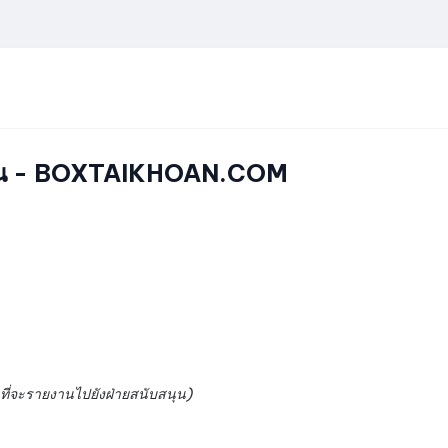
คลน - BOXTAIKHOAN.COM
ที่จะรายงานไปยังฝ่ายสนับสนุน)