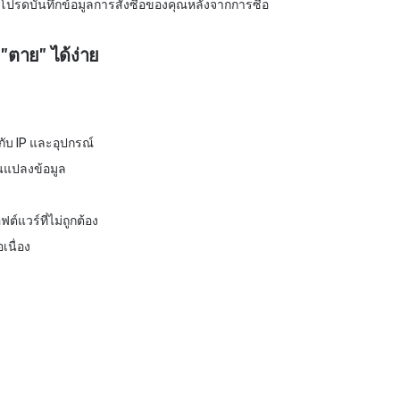
โปรดบันทึกข้อมูลการสั่งซื้อของคุณหลังจากการซื้อ
"ตาย" ได้ง่าย
กับ IP และอุปกรณ์
ยนแปลงข้อมูล
์แวร์ที่ไม่ถูกต้อง
เนื่อง
ำ