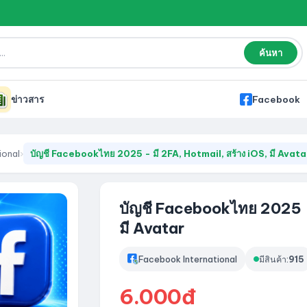
ค้นหา
ข่าวสาร
Facebook
ional
›
บัญชี Facebookไทย 2025 - มี 2FA, Hotmail, สร้าง iOS, มี Avata
บัญชี Facebookไทย 2025 - 
มี Avatar
Facebook International
มีสินค้า:
915
6.000đ