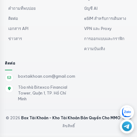
คำถามที่พบบ่อย
บัญชี AI
ติดต่อ
eSIM สำหรับการเดินทาง
เอกสาร API
VPN และ Proxy
ข่าวสาร
การออกแบบและกราฟิก
ความบันเทิง
ติดต่อ
boxtaikhoan.com@gmail.com
Tòa nhà Bitexco Financial
Tower, Quận 1, TP. Hồ Chí
Minh
© 2026
Box Tài Khoản - Kho Tài Khoản Bản Quyền Cho MMO
. สงวน
ลิขสิทธิ์