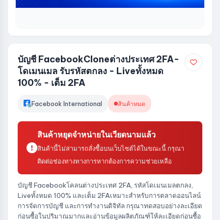
บัญชี FacebookCloneต่างประเทศ 2FA-
โดเมนเมล รับรหัสตกลง - Liveทั้งหมด
100% - เต็ม 2FA
Facebook International
สินค้าหมด
สินค้าหยุดจำหน่ายในเวียดนามแล้ว
สินค้านี้ไม่สามารถสั่งซื้อบนเว็บไซต์ได้ในขณะนี้ กรุณา
ติดต่อช่องทางทางการหากต้องการความช่วยเหลือ
บัญชี Facebookโคลนต่างประเทศ 2FA, รหัสโดเมนเมลตกลง,
Liveทั้งหมด 100% และเต็ม 2FAเหมาะสำหรับการตลาดออนไลน์
การจัดการบัญชี และการทำงานดิจิทัล กรุณาทดสอบอย่างละเอียด
ก่อนซื้อในปริมาณมากและอ่านข้อมูลผลิตภัณฑ์ให้ละเอียดก่อนซื้อ