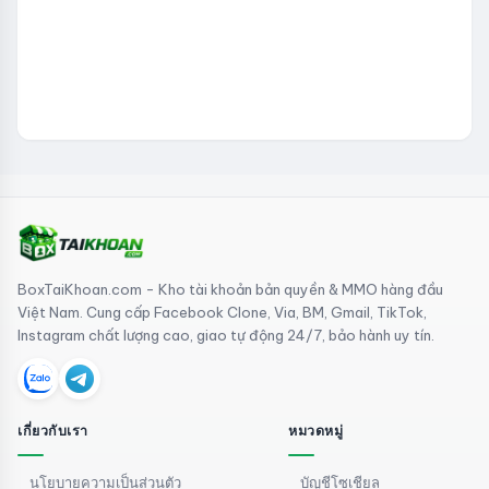
BoxTaiKhoan.com - Kho tài khoản bản quyền & MMO hàng đầu
Việt Nam. Cung cấp Facebook Clone, Via, BM, Gmail, TikTok,
Instagram chất lượng cao, giao tự động 24/7, bảo hành uy tín.
เกี่ยวกับเรา
หมวดหมู่
นโยบายความเป็นส่วนตัว
บัญชีโซเชียล