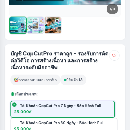
1
/3
บัญชี CapCutPro ราคาถูก - รองรับการตัด
ต่อวิดีโอ การสร้างเนื้อหา และการสร้าง
เนื้อหาระดับมืออาชีพ
การออกแบบและกราฟิก
มีสินค้า:
13
เลือกประเภท:
Tài Khoản CapCut Pro 7 Ngày - Bảo Hành Full
25.000đ
Tài Khoản CapCut Pro 30 Ngày - Bảo Hành Full
95.000đ