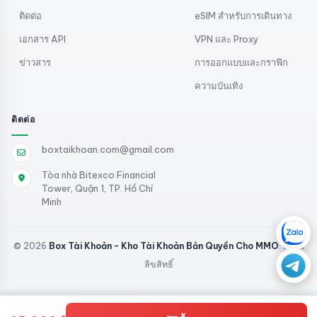
ติดต่อ
eSIM สำหรับการเดินทาง
เอกสาร API
VPN และ Proxy
ข่าวสาร
การออกแบบและกราฟิก
ความบันเทิง
ติดต่อ
boxtaikhoan.com@gmail.com
Tòa nhà Bitexco Financial
Tower, Quận 1, TP. Hồ Chí
Minh
© 2026
Box Tài Khoản - Kho Tài Khoản Bản Quyền Cho MMO
. สงวน
ลิขสิทธิ์