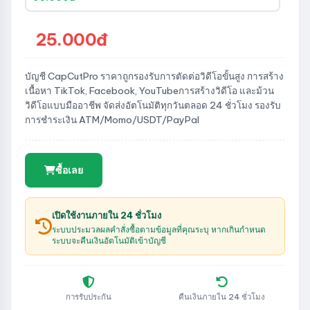
25.000đ
บัญชี CapCutPro ราคาถูกรองรับการตัดต่อวิดีโอขั้นสูง การสร้าง
เนื้อหา TikTok, Facebook, YouTubeการสร้างวิดีโอ และม้วน
วิดีโอแบบมืออาชีพ จัดส่งอัตโนมัติทุกวันตลอด 24 ชั่วโมง รองรับ
การชำระเงิน ATM/Momo/USDT/PayPal
ซื้อเลย
เปิดใช้งานภายใน 24 ชั่วโมง
ระบบประมวลผลคำสั่งซื้อตามข้อมูลที่คุณระบุ หากเกินกำหนด
ระบบจะคืนเงินอัตโนมัติเข้าบัญชี
การรับประกัน
คืนเงินภายใน 24 ชั่วโมง