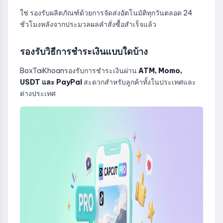
ใช่ รองรับผลิตภัณฑ์ด้วยการจัดส่งอัตโนมัติทุกวันตลอด 24
ชั่วโมงหลังจากประมวลผลคำสั่งซื้อสำเร็จแล้ว
รองรับวิธีการชำระเงินแบบใดบ้าง
BoxTaiKhoanรองรับการชำระเงินผ่าน
ATM, Momo,
USDT และ PayPal
สะดวกสำหรับลูกค้าทั้งในประเทศและ
ต่างประเทศ