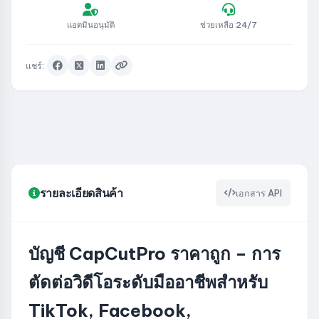
แอดมินอนุมัติ
ช่วยเหลือ 24/7
แชร์:
รายละเอียดสินค้า
เอกสาร API
บัญชี CapCutPro ราคาถูก – การ
ตัดต่อวิดีโอระดับมืออาชีพสำหรับ
TikTok, Facebook,