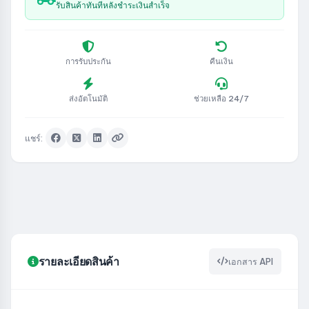
รับสินค้าทันทีหลังชำระเงินสำเร็จ
การรับประกัน
คืนเงิน
ส่งอัตโนมัติ
ช่วยเหลือ 24/7
แชร์:
รายละเอียดสินค้า
เอกสาร API