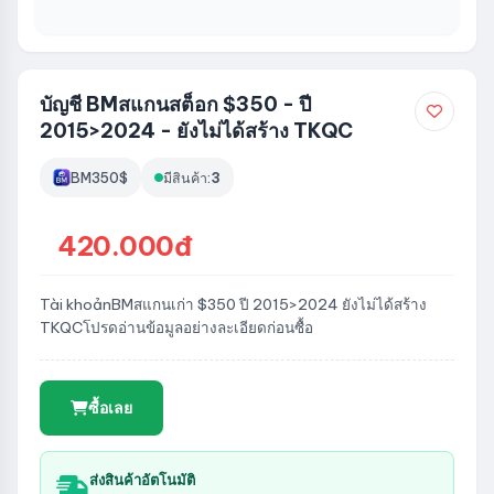
บัญชี BMสแกนสต็อก $350 - ปี
2015>2024 - ยังไม่ได้สร้าง TKQC
BM350$
มีสินค้า:
3
420.000đ
Tài khoảnBMสแกนเก่า $350 ปี 2015>2024 ยังไม่ได้สร้าง
TKQCโปรดอ่านข้อมูลอย่างละเอียดก่อนซื้อ
ซื้อเลย
ส่งสินค้าอัตโนมัติ