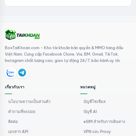
BoxTaiKhoan.com - Kho tài khoản bản quyền & MMO hàng đầu
Việt Nam. Cung cấp Facebook Clone, Via, BM, Gmail, TikTok,
Instagram chất lượng cao, giao tự động 24/7, bảo hành uy tín.
เกี่ยวกับเรา
หมวดหมู่
นโยบายความเป็นส่วนตัว
บัญชีโซเชียล
คำถามที่พบบ่อย
บัญชี AI
ติดต่อ
eSIM สำหรับการเดินทาง
เอกสาร API
VPN และ Proxy