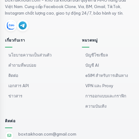
Việt Nam. Cung cấp Facebook Clone, Via, BM, Gmail, TikTok,
Instagram chất lượng cao, giao tự động 24/7, bảo hành uy tín.
เกี่ยวกับเรา
หมวดหมู่
นโยบายความเป็นส่วนตัว
บัญชีโซเชียล
คำถามที่พบบ่อย
บัญชี AI
ติดต่อ
eSIM สำหรับการเดินทาง
เอกสาร API
VPN และ Proxy
ข่าวสาร
การออกแบบและกราฟิก
ความบันเทิง
ติดต่อ
boxtaikhoan.com@gmail.com