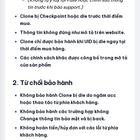
(Không tự ý lấy lại Pass hoặc chỉnh sửa thông
tin trước khi báo support.)
Clone bị Checkpoint hoặc die trước thời điểm
mua.
Thông tin không đúng như mô tả trên website.
Clone chỉ được bảo hành khi UID bị die ngay tại
thời điểm mua hàng.
Các chính sách khác được công bố trong mô tả
của sản phẩm
2. Từ chối bảo hành
Không bảo hành Clone bị die do ngâm acc
hoặc thao tác từ phía khách hàng.
Không bảo hành các trường hợp không
Change thông tin bảo mật và bị back.
Không hoàn tiền/hủy đơn với các lỗi từ phía
khách hàng.