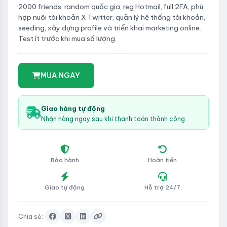
2000 friends, random quốc gia, reg Hotmail, full 2FA, phù
hợp nuôi tài khoản X Twitter, quản lý hệ thống tài khoản,
seeding, xây dựng profile và triển khai marketing online.
Test ít trước khi mua số lượng.
MUA NGAY
Giao hàng tự động
Nhận hàng ngay sau khi thanh toán thành công
Bảo hành
Hoàn tiền
Giao tự động
Hỗ trợ 24/7
Chia sẻ: