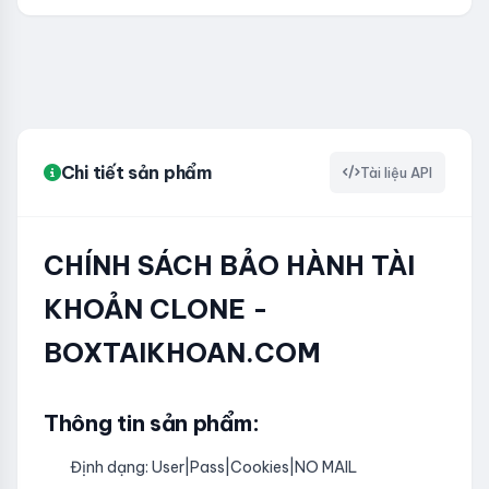
Chi tiết sản phẩm
Tài liệu API
CHÍNH SÁCH BẢO HÀNH TÀI
KHOẢN CLONE -
BOXTAIKHOAN.COM
Thông tin sản phẩm:
Định dạng: User|Pass|Cookies|NO MAIL