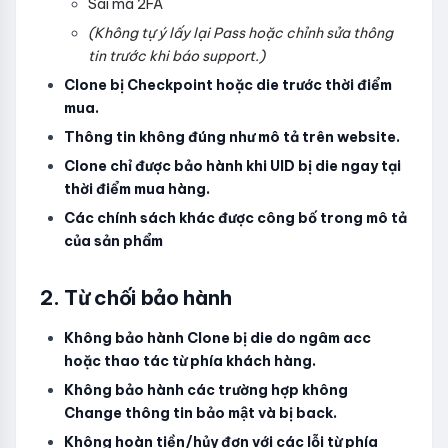
Sai mã 2FA
(Không tự ý lấy lại Pass hoặc chỉnh sửa thông
tin trước khi báo support.)
Clone bị Checkpoint hoặc die trước thời điểm
mua.
Thông tin không đúng như mô tả trên website.
Clone chỉ được bảo hành khi UID bị die ngay tại
thời điểm mua hàng.
Các chính sách khác được công bố trong mô tả
của sản phẩm
2. Từ chối bảo hành
Không bảo hành Clone bị die do ngâm acc
hoặc thao tác từ phía khách hàng.
Không bảo hành các trường hợp không
Change thông tin bảo mật và bị back.
Không hoàn tiền/hủy đơn với các lỗi từ phía