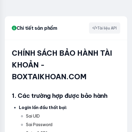
Chi tiết sản phẩm
Tài liệu API
CHÍNH SÁCH BẢO HÀNH TÀI
KHOẢN -
BOXTAIKHOAN.COM
1. Các trường hợp được bảo hành
Login lần đầu thất bại:
Sai UID
Sai Password